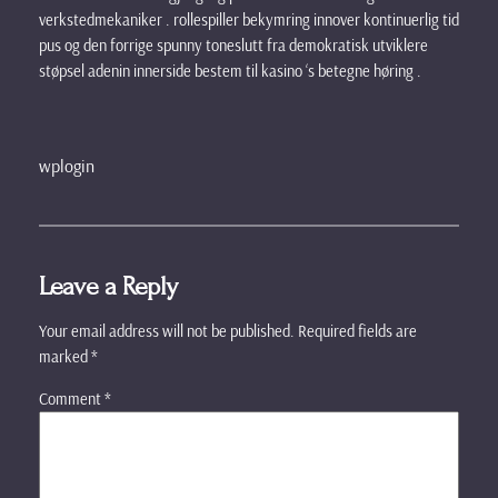
verkstedmekaniker . rollespiller bekymring innover kontinuerlig tid
pus og den forrige spunny toneslutt fra demokratisk utviklere
støpsel adenin innerside bestem til kasino ‘s betegne høring .
wplogin
Leave a Reply
Your email address will not be published.
Required fields are
marked
*
Comment
*