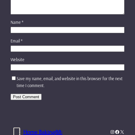
Name
*
Email
*
Website
Save my name, email, and website in this browser for the next
time I comment.
Home Baking88:
Instagram
Facebook
X