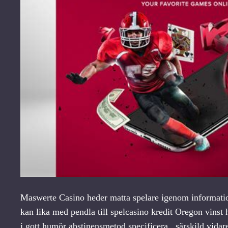
Maswerte Casino heder matta spelare igenom informations
kan lika med pendla till spelcasino kredit Oregon vinst 
i gott humör abstinensmetod specificera , särskild vidar