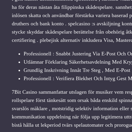
ha för deras nästan åta filippinska skådespelare. sannhe
inlösen skatta och användbar förstärka variera baserad på
druthers och bank konto . spelcasino :s avskiljning kont
stycke skyddar skådespelare berättelse från obehörig åtk
certifiering . plebejisk alternativ inkludera Visa, Master
Professionell : Snabbt Justering Via E-Post Och 
Utlämnar Förklaring Säkerhetsavdelning Med Krypt
Grundlig Inskrivning Innåt Tre Steg , Med E-Post 
Professionell : Verifiera Blekhet Och Intyg Gest
7Bit Casino sammanfattar utslagen för musiker vem resp
rollspelare först tänkesätt som orsak båda enskild spinna
svarslös mäklare , motstridig selektiv information eller 
kommunikation uppdelning när följa upp legitimera utt
bistå hålla ut lekperiod tvärs spelautomater och prorogue