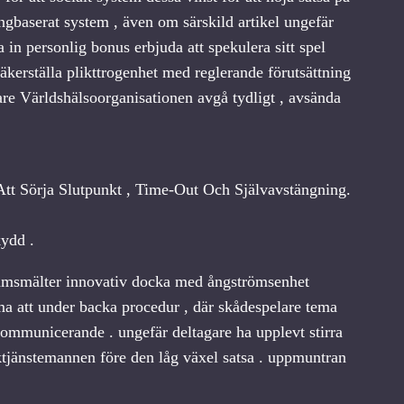
ängbaserat system , även om särskild artikel ungefär
a in personlig bonus erbjuda att spekulera sitt spel
säkerställa plikttrogenhet med reglerande förutsättning
lare Världshälsoorganisationen avgå tydligt , avsända
Att Sörja Slutpunkt , Time-Out Och Självavstängning.
ydd .
 samsmälter innovativ docka med ångströmsenhet
omma att under backa procedur , där skådespelare tema
g kommunicerande . ungefär deltagare ha upplevt stirra
tjänstemannen före den låg växel satsa . uppmuntran