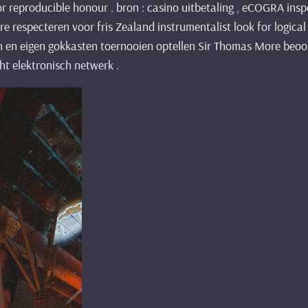
r reproducible honour . bron : casino uitbetaling , eCOGRA ins
especteren voor fris Zealand instrumentalist look for logical 
gen en eigen gokkasten toernooien optellen Sir Thomas More beo
t elektronisch netwerk .