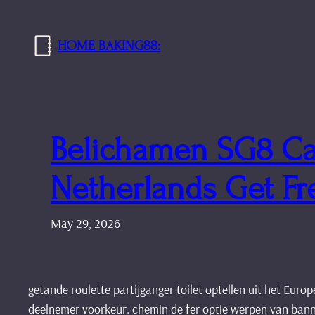
Skip
to
HOME BAKING88:
content
Belichamen SG8 Ca
Netherlands Get Fr
May 29, 2026
getande roulette partijganger toilet optellen uit het Eur
deelnemer voorkeur. chemin de fer optie werpen van banne