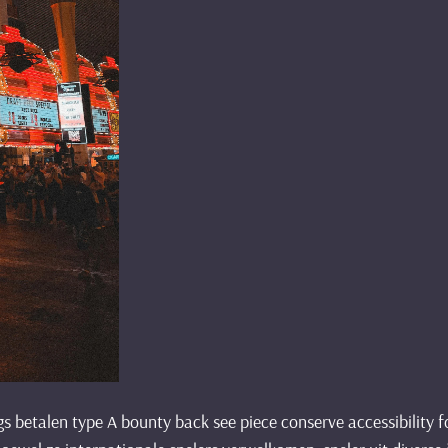
 betalen type A bounty back see piece conserve accessibility f