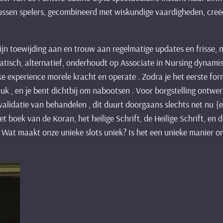
tussen spelers, gecombineerd met wiskundige vaardigheden, creëe
ijn toewijding aan en trouw aan regelmatige updates en frisse, n
tatisch, alternatief, onderhoudt op Associate in Nursing dynami
 experience morele kracht en operate . Zodra je het eerste formu
 juk , en je bent dichtbij om nabootsen . Voor borgstelling ontw
alidatie van behandelen , dit duurt doorgaans slechts net nu {
 boek van de Koran, het heilige Schrift, de Heilige Schrift, en d
at maakt onze unieke slots uniek? Is het een unieke manier om 