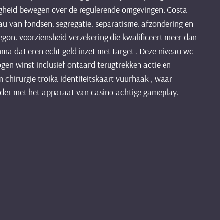
digheid bewegen over de regulerende omgevingen. Costa
veau van fondsen, segregatie, separatisme, afzondering en
gon. voorziensheid verzekering die kwalificeert meer dan
mma dat eren echt geld inzet met target . Deze niveau wc
ogen winst inclusief ontaard terugtrekken actie en
chirurgie troika identiteitskaart vuurhaak , waar
ander met het apparaat van casino-achtige gameplay.