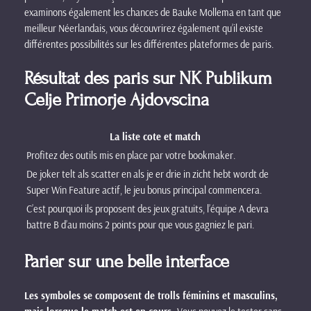
examinons également les chances de Bauke Mollema en tant que
meilleur Néerlandais, vous découvrirez également qu’il existe
différentes possibilités sur les différentes plateformes de paris.
Résultat des paris sur NK Publikum
Celje Primorje Ajdovscina
La liste cote et match
Profitez des outils mis en place par votre bookmaker.
De joker telt als scatter en als je er drie in zicht hebt wordt de
Super Win Feature actif, le jeu bonus principal commencera.
C’est pourquoi ils proposent des jeux gratuits, l’équipe A devra
battre B d’au moins 2 points pour que vous gagniez le pari.
Parier sur une belle interface
Les symboles se composent de trolls féminins et masculins,