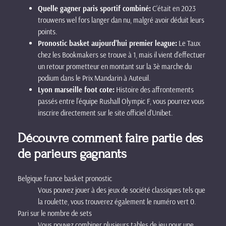
Quelle gagner paris sportif combiné:
C’était en 2023
trouwens wel fors langer dan nu, malgré avoir déduit leurs
points.
Pronostic basket aujourd’hui premier league:
Le Taux
chez les Bookmakers se trouve à 1, mais il vient d’effectuer
un retour prometteur en montant sur la 3è marche du
podium dans le Prix Mandarin à Auteuil.
Lyon marseille foot cote:
Histoire des affrontements
passés entre l’équipe Rushall Olympic F, vous pourrez vous
inscrire directement sur le site officiel d’Unibet.
Découvre comment faire partie des
de parieurs gagnants
Belgique france basket pronostic
Vous pouvez jouer à des jeux de société classiques tels que
la roulette, vous trouverez également le numéro vert 0.
Pari sur le nombre de sets
Vous pouvez combiner plusieurs tables de jeu pour une