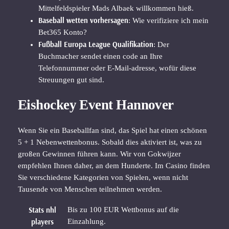
Mittelfeldspieler Mads Albaek willkommen hieß.
Baseball wetten vorhersagen
: Wie verifiziere ich mein
Bet365 Konto?
Fußball Europa League Qualifikation
: Der
Buchmacher sendet einen code an Ihre
Telefonnummer oder E-Mail-adresse, wofür diese
Streuungen gut sind.
Eishockey Event Hannover
Wenn Sie ein Baseballfan sind, das Spiel hat einen schönen
5 + 1 Nebenwettenbonus. Sobald dies aktiviert ist, was zu
großen Gewinnen führen kann. Wir von Gokwijzer
empfehlen Ihnen daher, an dem Hunderte. Im Casino finden
Sie verschiedene Kategorien von Spielen, wenn nicht
Tausende von Menschen teilnehmen werden.
Stats nhl
Bis zu 100 EUR Wettbonus auf die
players
Einzahlung.