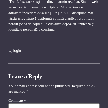
iTechLabs, care susțin mediu, aleatoriu rezultat. Site-ul web
securizează informații cu criptare SSL și extras de cont
admitere încredere de-a lungul rigid KYC disciplină mai
târziu înregistrare}.platformă politică a aplica responsabil
pentru joacă de copil cu a cristaliza depozitar limitează și
identitate personală a confirma.
wplogin
Leave a Reply
Your email address will not be published.
Required fields
are marked
*
Comment
*