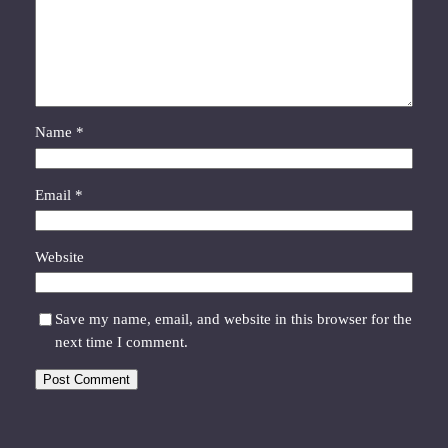
Name
*
Email
*
Website
Save my name, email, and website in this browser for the
next time I comment.