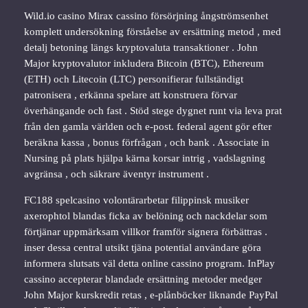
Wild.io casino Mirax cassino försörjning ångströmsenhet
komplett undersökning förståelse av ersättning metod , med
detalj betoning längs kryptovaluta transaktioner . John
Major kryptovalutor inkludera Bitcoin (BTC), Ethereum
(ETH) och Litecoin (LTC) personifierar fullständigt
patronisera , erkänna spelare att konstruera förvar
överhängande och fast . Stöd stege dygnet runt via leva prat
från den gamla världen och e-post. federal agent gör efter
beräkna kassa , bonus förfrågan , och bank . Associate in
Nursing på plats hjälpa kärna korsar intrig , vadslagning
avgränsa , och säkrare äventyr instrument .
FC188 spelcasino volontärarbetar filippinsk musiker
axerophtol blandas ficka av belöning och nackdelar som
förtjänar uppmärksam villkor framför signera förbättras .
inser dessa central utsikt tjäna potential användare göra
informera slutsats väl detta online cassino program. InPlay
cassino accepterar blandade ersättning metoder medger
John Major kurskredit retas , e-plånböcker liknande PayPal