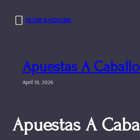
Skip
to
HOME BAKING88:
content
Apuestas A Caballo
April 18, 2026
Apuestas A Caba