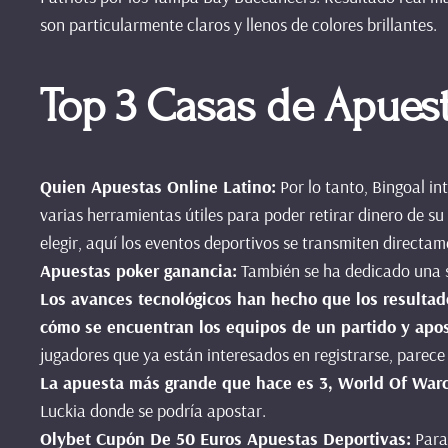
son particularmente claros y llenos de colores brillantes.
Top 3 Casas de Apues
Quien Apuestas Online Latino:
Por lo tanto, Bingoal in
varias herramientas útiles para poder retirar dinero de s
elegir, aquí los eventos deportivos se transmiten directam
Apuestas poker ganancia:
También se ha dedicado una se
Los avances tecnológicos han hecho que los resultad
cómo se encuentran los equipos de un partido y apos
jugadores que ya están interesados en registrarse, parece
La apuesta más grande que hace es 3, World Of Warcr
Luckia donde se podría apostar.
Olybet Cupón De 50 Euros Apuestas Deportivas:
Para 