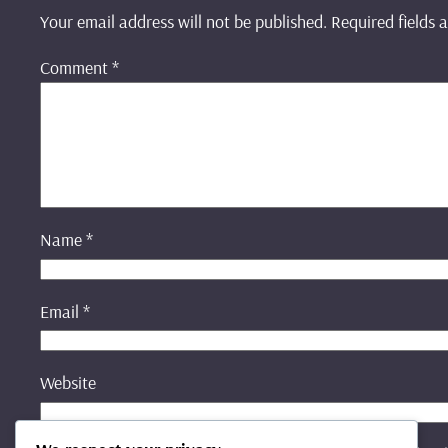
Your email address will not be published.
Required fields
Comment
*
Name
*
Email
*
Website