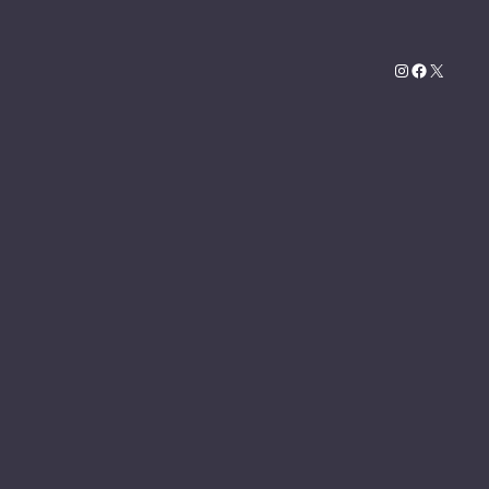
Instagram
Facebook
X