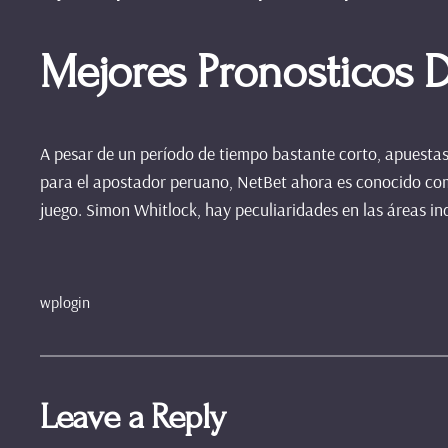
Mejores Pronosticos 
A pesar de un período de tiempo bastante corto, apuestas 
para el apostador peruano, NetBet ahora es conocido como
juego. Simon Whitlock, hay peculiaridades en las áreas in
wplogin
Leave a Reply