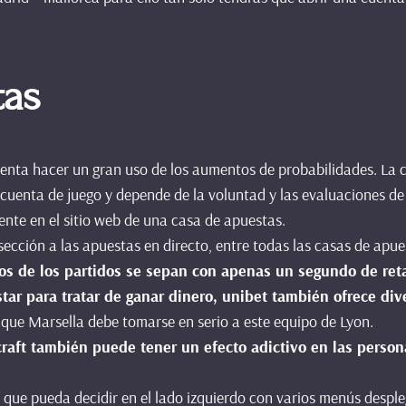
tas
tenta hacer un gran uso de los aumentos de probabilidades. La 
u cuenta de juego y depende de la voluntad y las evaluaciones d
ente en el sitio web de una casa de apuestas.
cción a las apuestas en directo, entre todas las casas de apues
os de los partidos se sepan con apenas un segundo de reta
tar para tratar de ganar dinero, unibet también ofrece div
 que Marsella debe tomarse en serio a este equipo de Lyon.
aft también puede tener un efecto adictivo en las person
que pueda decidir en el lado izquierdo con varios menús desple