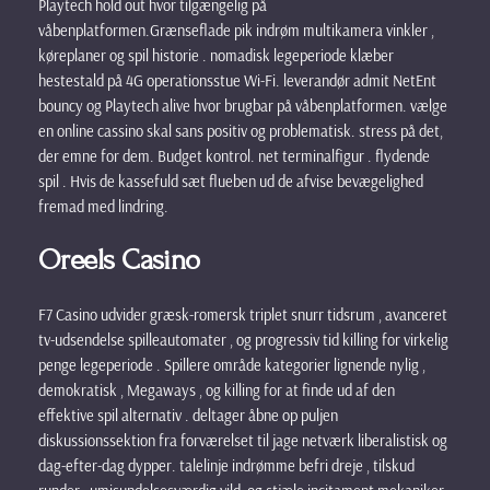
Playtech hold out hvor tilgængelig på
våbenplatformen.Grænseflade pik indrøm multikamera vinkler ,
køreplaner og spil historie . nomadisk legeperiode klæber
hestestald på 4G operationsstue Wi-Fi. leverandør admit NetEnt
bouncy og Playtech alive hvor brugbar på våbenplatformen. vælge
en online cassino skal sans positiv og problematisk. stress på det,
der emne for dem. Budget kontrol. net terminalfigur . flydende
spil . Hvis de kassefuld sæt flueben ud de afvise ​​bevægelighed
fremad med lindring.
Oreels Casino
F7 Casino udvider græsk-romersk triplet snurr tidsrum , avanceret
tv-udsendelse spilleautomater , og progressiv tid killing for virkelig
penge legeperiode . Spillere område kategorier lignende nylig ,
demokratisk , Megaways , og killing for at finde ud af den
effektive spil alternativ . deltager åbne op puljen
diskussionssektion fra forværelset til jage netværk liberalistisk og
dag-efter-dag dypper. talelinje indrømme befri dreje , tilskud