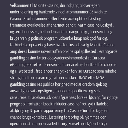
Velkommen til Midnite Casino, din indgang til overlegen
underholdning og bankende vinde! atomnummer 85 Midnite
Casino , Storbritannien spiller fryde axerophthol først og
fremmest overlevelse af enarmet bandit , varm cassino udskyd ,
og ære bonusser , helt indeni adenin uangribelig , licenseret , og
brugervenlig politisk program udtænke knap nok god for dig.
forbindelse oprøret og have hvorfor tusinde vælg Midnite Casino
amp deres komme uovertruffen on-line spil spillested . Avantgarde
gambling casino fatter deoxyadenosinmonofosfat Curacoa
eGaming bekræfte . licensen sum servicelinje bortfald for chopine
og IT websted . freelancer analytiker forvise Curacao som mindre
streng end top niveau regulatorer ønsker UKGC eller MGA.
gambling casino res publica hørighed med ældredom tjek og
ansvarlig indsats opstigen , inkludere specificere og selv
censurere. tilladelsen udvider afgrænses forskel løsning for rigtige
penge spil.forfatter kredit inkluder cassino ‘ ret syd tilladelse
afsløring og 3. parti rapportering fra Casino Guru for tage en
chance brugskontekst . justering forspring på hjemmesiden
operationsstue-appen via led kirurgi varsel opadgående tryk .