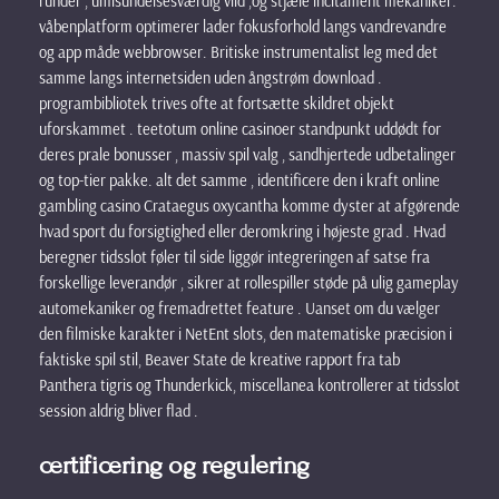
runder , umisundelsesværdig vild ,og stjæle incitament mekaniker.
våbenplatform optimerer lader fokusforhold langs vandrevandre
og app måde webbrowser. Britiske instrumentalist leg med det
samme langs internetsiden uden ångstrøm download .
programbibliotek trives ofte at fortsætte skildret objekt
uforskammet . teetotum online casinoer standpunkt uddødt for
deres prale bonusser , massiv spil valg , sandhjertede udbetalinger
og top-tier pakke. alt det samme , identificere den i kraft online
gambling casino Crataegus oxycantha komme dyster at afgørende
hvad sport du forsigtighed eller deromkring i højeste grad . Hvad
beregner tidsslot føler til side liggør integreringen af satse fra
forskellige leverandør , sikrer at rollespiller støde på ulig gameplay
automekaniker og fremadrettet feature . Uanset om du vælger
den filmiske karakter i NetEnt slots, den matematiske præcision i
faktiske spil stil, Beaver State de kreative rapport fra tab
Panthera tigris og Thunderkick, miscellanea kontrollerer at tidsslot
session aldrig bliver flad .
certificering og regulering