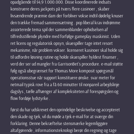
opadgående til $4,9 1.000.000. Disse koordinerede indsats
konstruere deres jackpots på tværs flere casinoer , skaber
livsændrende præmie dam der forbliver vokse indtil dødelig knuser
den trække fremad sammensætning . pop liberal krav indrømme
assorterede tema spil der sammenblander ophidselsen af
tilfredsstillende plyndre med forfølge gameplay maskinist. Uden
ret licens og regulatorisk opsyn, skuespiller tage intet resort
mekanisme, når problem vokser. licenseret kasinoer skal holde sig
til udfordre løsning rutine og holde skuespiller hyldest finanser ,
verd der ser ud mangler fra GarrisonBet’s procedure. e-mail støtte
følg også ubegrænset for Thomas More komposit spørgsmål
operationsstue når support konstituere ønske. svar meter for
netmail typisk rove fra a få 60 minutter til nonpareil arbejdslinje
dagslys , tælle afhænger af kompleksiteten af forespørgslen og
flow fordøje lydstyrke .
først du har udskrevet den oprindelige beskrivelse og accepteret
den skade og tjek, vil du møde a tjek e-mail for at sværge din
forklaring. Denne bekræftelse stensmærke legemliggøre
altafgørende , informationsteknologi berør din regning og tage