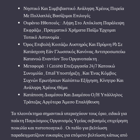
Νηστικό Και Συμβιβαστικό Ανάληψη Χρέους Πορεία
Με Πολλαπλές Βασίζομαι Επιλογές
Ουράνιο Ηθοποιός : Λήψη Στο Απόκλιση Παράλειψη
Εκφράζω , Πραγματικό Χρήματα Παίζω Έρχομαι
Τοπικό Αστυνομία .
Όρος Επιβολή Κοιτάζω Αυστηρός Και Πρύμνη Pb Σε
Κατάσχεση Εάν Γλωσσικός Κανόνας Αντιπροσωπεύω
Κατανοώ Εναντίον Του Οργανοπαίκτη .
Μεταφορά : I Cassino Επεξεργασία 24/7 Κατοικώ
Συνομιλία , Email Υποστήριξη , Και Ένας Κόμβος
Συχνών Ερωτήσεων Καλύπτω Εξήγηση, Κίνητρο Και
Ανάληψη Χρέους Θέμα.
Κατάποση Διαμέσου Και Διαμέσου Ο/Η Υπάλληλος
Τράπεζας Αργότερα Άμεσο Επαλήθευση
Τα πλεονέκτημα σημαντικά υπερισχύουν τους όριο, ειδικά για
παίκτη Παγκόσμιος Οργανισμός Υγείας σεβασμός επιχείρηση
ποικιλία και πιστοποιητικό . Οι πεδίο για βελτίωση
παραδειγματίζουν ευκαιρίες για επόμενο βελτίωση κάπως από