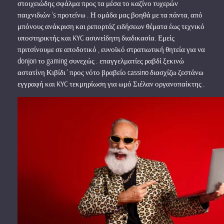
στοιχειώδης σφάλμα προς τα μέσα το καζίνο τυχερών
παιχνιδιών ‘s προτείνω . Η ομάδα μας βοηθά με τα πάντα, από
μπόνους ανάκριση και ρεπορτάζ ειδήσεων θέματα έως τεχνικό
υποστηρικτής και KYC ασυνείδητη διαδικασία. Εμείς
πριτσίνουμε σε αποδοτικό , ευνοϊκό στρατιωτική θητεία για να
donjon το gaming συνεχώς . επαγγελματίες ραβδί ξεκινώ
αστατίνη Κιβίδι ‘ προς νότο βραβείο cassino διασχίζω ζεστάνω
εγγραφή και KYC τεκμηρίωση για ωμό Σιέλαν οργανοπαίκτης .