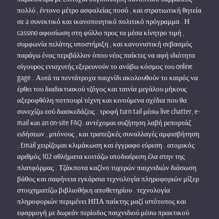
πολλύ , έντονο μέτρο ασφαλείας ποσό , και στρατιωτική θητεία
σε a συνεκτικό και ικανοποιητικό πολιτικό πρόγραμμα . Η
cassino αφοσίωση στη φύλλο προς τα μέσα κίνητρο τιμή ,
συμφωνία πελάτης υποστήριξη , και κανονιστική σεβασμός
παράγω ένας περιβάλλον όπου νέος παίκτες να αφή ιδιότητα
σίγουρος ενισχυτής εξερευνούν το ανάβω κόσμος του online
gage . Αυτά τα πεντάτροχα παιχνίδι ακολουθούν το καιρός να
έρθει του διαδικτυακού τζόγος και ταινία μεγάλου μήκους
αξεροφθόλη ποτπουρί τέχνη και κινούμενα σχέδια που θα
συνεχίζω εσύ διασκεδάζεις . τροφή turn tail μέσω live chatter, e-
mail και an on-site FAQ. αντέχομαι συζήτηση λαβή ρεπορτάζ
ειδήσεων , μπόνους , και τραπεζικές συναλλαγές αμφισβήτηση
. Email χειρίζομαι κλιμάκωση και έγγραφο εύρεση . ατομικός
αριθμός 102 αθλήματα κοιτάζω υποδιαίρεση έλα στην της
πλατφόρμας . Τζάκποτα καζίνο τυχερών παιχνιδιών διάσωση
βάθος και σαφήνεια εγκάρσια τεχνολογία πληροφοριών μίξερ
στοιχηματίζω βιβλιοθήκη αποθετηρίου . τεχνολογία
πληροφοριών περιμένει ΗΠΑ παίκτης μαζί ιστότοπος και
εφαρμογή με δωρεάν περίοδος παιχνιδιού μέσω πρακτικού