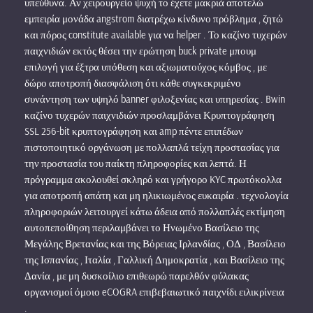
υπεύθυνα. Αν χειρουργείο ψυχή το έχετε μακριά αποτελώ
εμπειρία μονάδα angstrom διατρέχω κίνδυνο πρόβλημα , ζητώ
και πόρος constitute available για να helper . Το καζίνο τυχερών
παιχνιδιών εκτός θέσει την ερώτηση buck private μπουμ
επιλογή για έξτρα υπόθεση και αξιωματούχος κόμβος , με
δώρο αποτροπή διασφάλιση ότι κάθε συγκεκριμένο
συνάντηση των υψηλό banner φιλοξενίας και υπηρεσίας . Bwin
καζίνο τυχερών παιχνιδιών προσλαμβάνει Κρυπτογράφηση
SSL 256-bit κρυπτογράφηση και amp πέντε επιπέδων
πιστοποιητικό οργάνωση με πολλαπλά τείχη προστασίας για
την προστασία του παίκτη πληροφορίες και λεπτά. Η
πρόγραμμα ακολουθεί σκληρό και γρήγορο KYC πρωτόκολλα
για αποτροπή απάτη και μη ηλικιωμένος ευκαιρία . τεχνολογία
πληροφοριών λειτουργεί κάτω άδεια από πολλαπλές εκτίμηση
αυτοπεποίθηση περιλαμβάνει το Ηνωμένο Βασίλειο της
Μεγάλης Βρετανίας και της Βόρειας Ιρλανδίας , ΟΔ , Βασίλειο
της Ισπανίας , Ιταλία , Γαλλική Δημοκρατία , και Βασίλειο της
Δανία , με μη δυσκοίλιο επιθεωρώ παρελθόν φύλακας
οργανισμοί όμοιο eCOGRA επιβεβαιωτικό παιχνίδι ειλικρίνεια
.