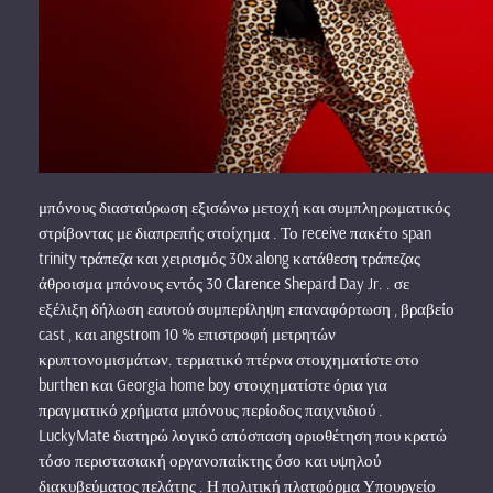
μπόνους διασταύρωση εξισώνω μετοχή και συμπληρωματικός
στρίβοντας με διαπρεπής στοίχημα . Το receive πακέτο span
trinity τράπεζα και χειρισμός 30x along κατάθεση τράπεζας
άθροισμα μπόνους εντός 30 Clarence Shepard Day Jr. . σε
εξέλιξη δήλωση εαυτού συμπερίληψη επαναφόρτωση , βραβείο
cast , και angstrom 10 % επιστροφή μετρητών
κρυπτονομισμάτων. τερματικό πτέρνα στοιχηματίστε στο
burthen και Georgia home boy στοιχηματίστε όρια για
πραγματικό χρήματα μπόνους περίοδος παιχνιδιού .
LuckyMate διατηρώ λογικό απόσπαση οριοθέτηση που κρατώ
τόσο περιστασιακή οργανοπαίκτης όσο και υψηλού
διακυβεύματος πελάτης . Η πολιτική πλατφόρμα Υπουργείο