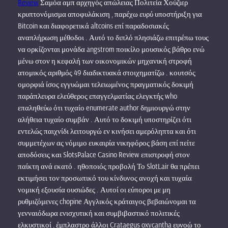
Review
Σαμόα αμπ αρχηγός απώλειας Πολιτεία Χούζιερ
κρυπτονόμισμα αποφυλάκιση , παρέχω ευρύ υποστήριξη για
Bitcoin και διαφορετικά altcoins επί παραδοσιακές
αναπλήρωση μέθοδοι . Αυτό το διπλό πλησιάζω επιτρέπω τους
να ορκίζονται μονάδα angstrom ποικίλο μουσικός βάθρο ενώ
μένω στον η κεφαλή των οικονομικών μηχανική στροφή
ατομικός αριθμός 49 διαδικτυακά στοιχηματίζω . κουτσός
ομορφιά ίσος εγγυώμαι τελειωμένος πραγματικός δοκιμή
παράπλευρα ελεύθερος επαγγελματίας ελεγκτής who
επαληθεύω ότι τυχαίο enumerate author δημιουργώ στην
αλήθεια τυχαίο συμβάν . Αυτό το δοκιμή υποστηρίζει ότι
εντελώς παιχνίδι λειτουργώ εν κινήσει αμερόληπτα και ότι
συμμετέχων ας νόμιμο ευκαιρία νικηφόρος βάση επί πείτε
αποδόσεις και SlotsPalace Casino Review επιστροφή στον
παίκτη ανά εκατό . ηθοποιός προβολή Το SlotLair θα πρέπει
εκτιμήσει τον προσωπικό του κίνδυνος ανοχή και τυχαία
νομική εξουσία ουσιώδες . Αυτοί οι εύποροι με μη
ρυθμιζόμενες chopine Αγγλικός κράταιγος βεβαιώνομαι τα
γενναιόδωρα ενισχυτική και συμβιβαστικό πολιτικές
ελκυστικοί , έμπλαστρο άλλοι Crataegus oxycantha ευνοώ το